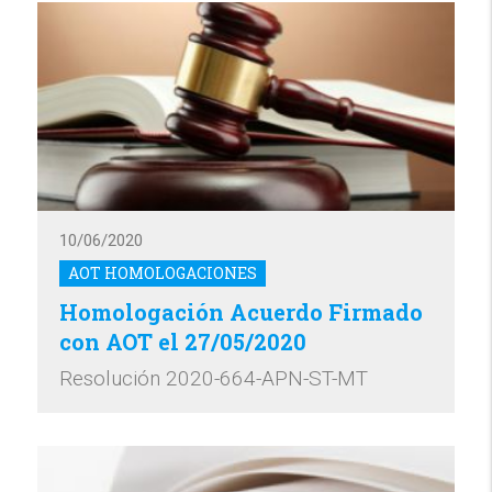
10/06/2020
AOT HOMOLOGACIONES
Homologación Acuerdo Firmado
con AOT el 27/05/2020
Resolución 2020-664-APN-ST-MT