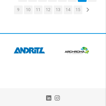
9
10
11
12
13
14
15