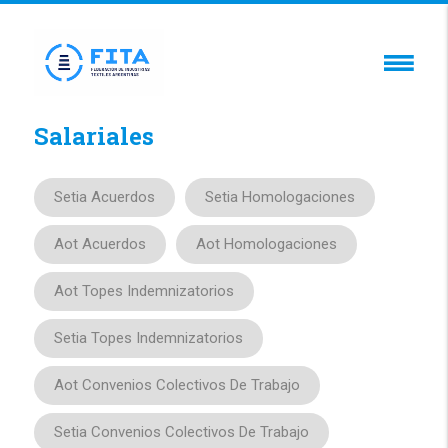
Salariales
Setia Acuerdos
Setia Homologaciones
Aot Acuerdos
Aot Homologaciones
Aot Topes Indemnizatorios
Setia Topes Indemnizatorios
Aot Convenios Colectivos De Trabajo
Setia Convenios Colectivos De Trabajo