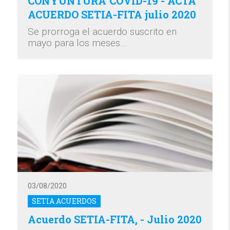
CONYUNTURA`COVID-19 - ACTA
ACUERDO SETIA-FITA julio 2020
Se prorroga el acuerdo suscrito en
mayo para los meses…
03/08/2020
SETIA ACUERDOS
Acuerdo SETIA-FITA, - Julio 2020