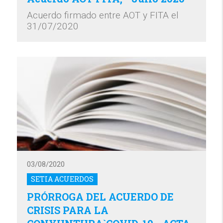
Acuerdo firmado entre AOT y FITA el
31/07/2020
03/08/2020
SETIA ACUERDOS
PRÓRROGA DEL ACUERDO DE
CRISIS PARA LA