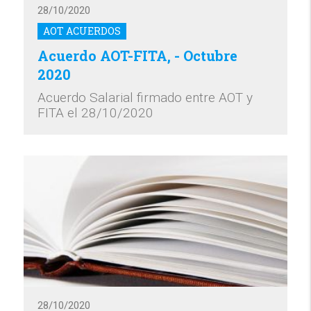
28/10/2020
AOT ACUERDOS
Acuerdo AOT-FITA, - Octubre
2020
Acuerdo Salarial firmado entre AOT y
FITA el 28/10/2020
28/10/2020