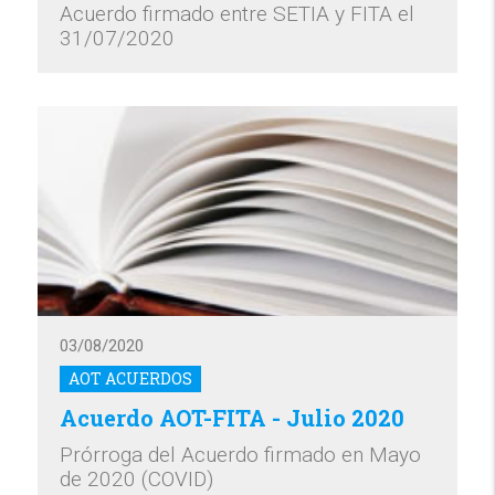
Acuerdo firmado entre SETIA y FITA el
31/07/2020
03/08/2020
AOT ACUERDOS
Acuerdo AOT-FITA - Julio 2020
Prórroga del Acuerdo firmado en Mayo
de 2020 (COVID)