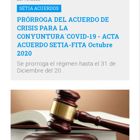
SETIA ACUERDOS
PRÓRROGA DEL ACUERDO DE
CRISIS PARA LA
CONYUNTURA`COVID-19 - ACTA
ACUERDO SETIA-FITA Octubre
2020
Se prorroga el régimen hasta el 31 de
Diciembre del 20…