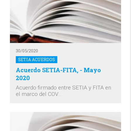
30/05/2020
SETIA ACUERDOS
Acuerdo SETIA-FITA, - Mayo
2020
Acuerdo firmado entre SETIA y FITA en
el marco del COV…