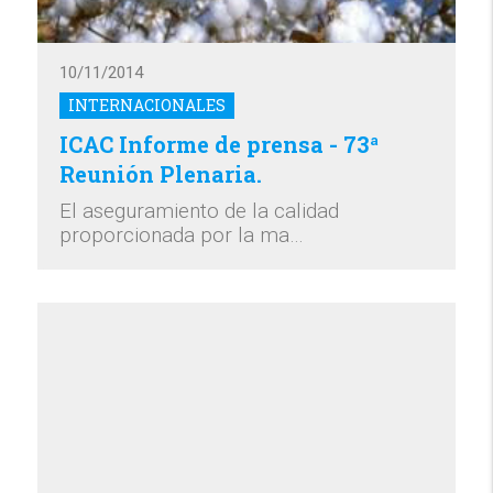
10/11/2014
INTERNACIONALES
ICAC Informe de prensa - 73ª
Reunión Plenaria.
El aseguramiento de la calidad
proporcionada por la ma…