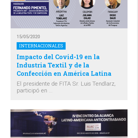
15/05/2020
INTERNACIONALES
Impacto del Covid-19 en la
Industria Textil y de la
Confección en América Latina
El presidente de FITA Sr. Luis Tendlarz,
participó en …