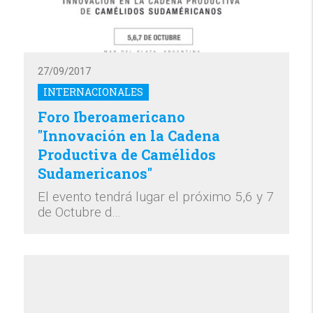
27/09/2017
INTERNACIONALES
Foro Iberoamericano
"Innovación en la Cadena
Productiva de Camélidos
Sudamericanos"
El evento tendrá lugar el próximo 5,6 y 7
de Octubre d…