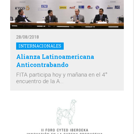
28/08/2018
INTERNACIONALES
Alianza Latinoamericana
Anticontrabando
FITA participa hoy y mañana en el 4°
encuentro de la A…