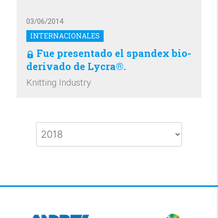
03/06/2014
INTERNACIONALES
Fue presentado el spandex bio-
derivado de Lycra®.
Knitting Industry