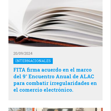
20/09/2024
INTERNACIONALES
FITA firma acuerdo en el marco
del 9° Encuentro Anual de ALAC
para combatir irregularidades en
el comercio electrónico.