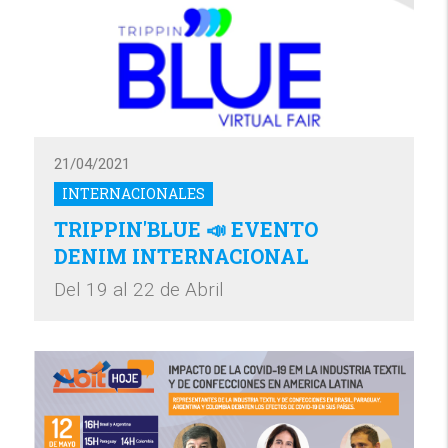
21/04/2021
INTERNACIONALES
TRIPPIN'BLUE 📣 EVENTO
DENIM INTERNACIONAL
Del 19 al 22 de Abril