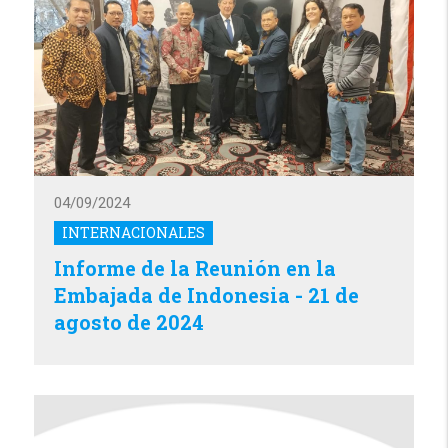
04/09/2024
INTERNACIONALES
Informe de la Reunión en la
Embajada de Indonesia - 21 de
agosto de 2024