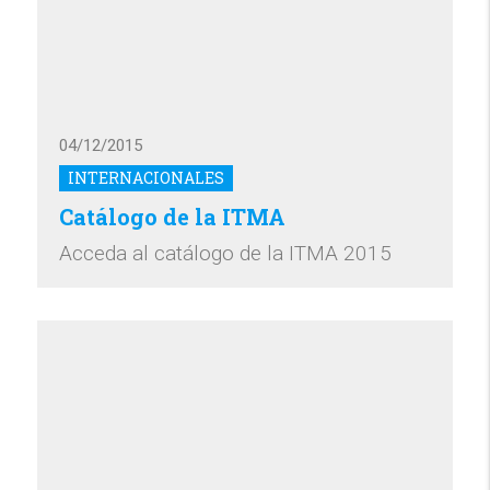
04/12/2015
INTERNACIONALES
Catálogo de la ITMA
Acceda al catálogo de la ITMA 2015