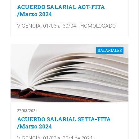
ACUERDO SALARIAL AOT-FITA
/Marzo 2024
VIGENCIA: 01/03 al 30/04 - HOMOLOGADO
SALARIALES
27/03/2024
ACUERDO SALARIAL SETIA-FITA
/Marzo 2024
VIGENCIA: 01/03 al 30/4 de 2024 -