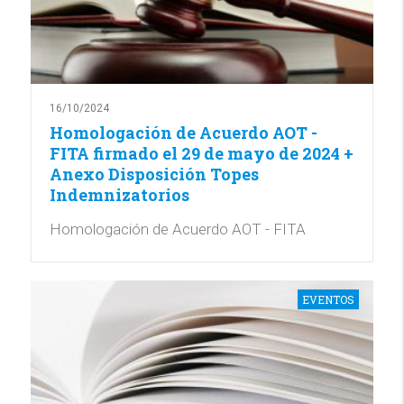
16/10/2024
Homologación de Acuerdo AOT -
FITA firmado el 29 de mayo de 2024 +
Anexo Disposición Topes
Indemnizatorios
Homologación de Acuerdo AOT - FITA
EVENTOS