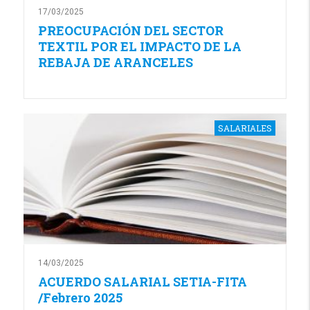
17/03/2025
PREOCUPACIÓN DEL SECTOR
TEXTIL POR EL IMPACTO DE LA
REBAJA DE ARANCELES
SALARIALES
14/03/2025
ACUERDO SALARIAL SETIA-FITA
/Febrero 2025