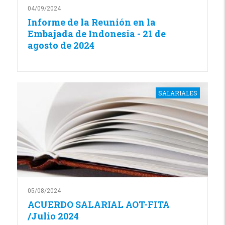
04/09/2024
Informe de la Reunión en la
Embajada de Indonesia - 21 de
agosto de 2024
SALARIALES
05/08/2024
ACUERDO SALARIAL AOT-FITA
/Julio 2024