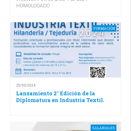
HOMOLOGADO
FORMACIÓN
25/03/2024
Lanzamiento 2° Edición de la
Diplomatura en Industria Textil.
SALARIALES