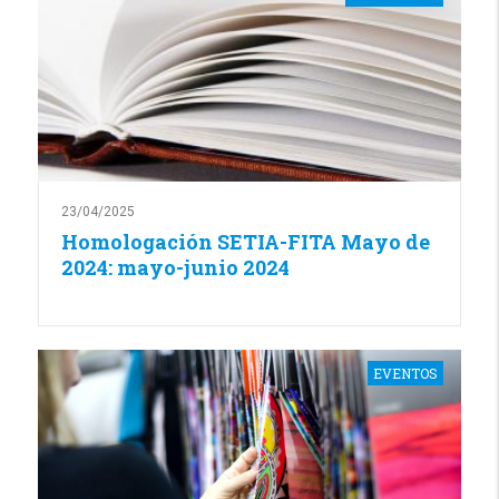
23/04/2025
Homologación SETIA-FITA Mayo de
2024: mayo-junio 2024
EVENTOS