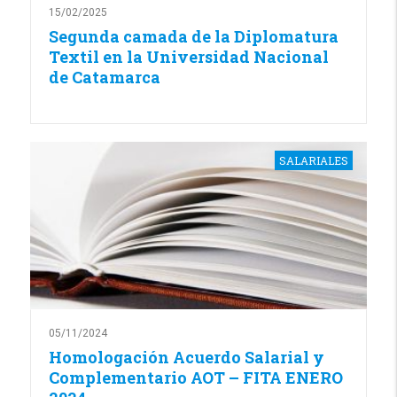
15/02/2025
Segunda camada de la Diplomatura
Textil en la Universidad Nacional
de Catamarca
SALARIALES
05/11/2024
Homologación Acuerdo Salarial y
Complementario AOT – FITA ENERO