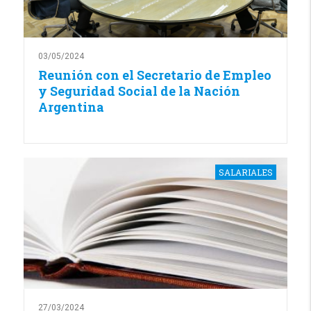
03/05/2024
Reunión con el Secretario de Empleo
y Seguridad Social de la Nación
Argentina
SALARIALES
27/03/2024