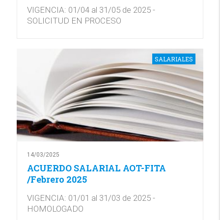
VIGENCIA: 01/04 al 31/05 de 2025 -
SOLICITUD EN PROCESO
SALARIALES
14/03/2025
ACUERDO SALARIAL AOT-FITA
/Febrero 2025
VIGENCIA: 01/01 al 31/03 de 2025 -
HOMOLOGADO