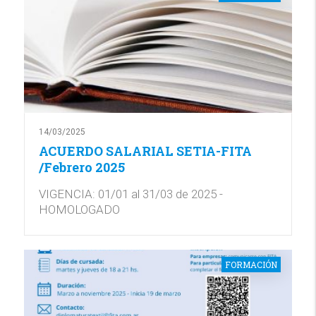
14/03/2025
ACUERDO SALARIAL SETIA-FITA
/Febrero 2025
VIGENCIA: 01/01 al 31/03 de 2025 -
HOMOLOGADO
FORMACIÓN