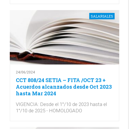
SALARIALES
24/06/2024
CCT 808/24 SETIA – FITA /OCT 23 +
Acuerdos alcanzados desde Oct 2023
hasta Mar 2024
VIGENCIA: Desde el 1°/10 de 2023 hasta el
1°/10 de 2025 - HOMOLOGADO