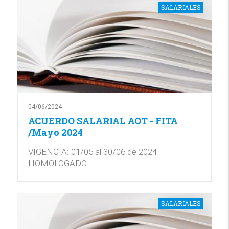
SALARIALES
04/06/2024
ACUERDO SALARIAL AOT - FITA
/Mayo 2024
VIGENCIA: 01/05 al 30/06 de 2024 -
HOMOLOGADO
SALARIALES