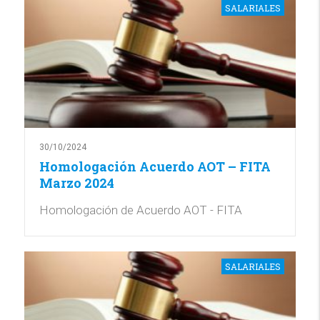
SALARIALES
30/10/2024
Homologación Acuerdo AOT – FITA
Marzo 2024
Homologación de Acuerdo AOT - FITA
SALARIALES