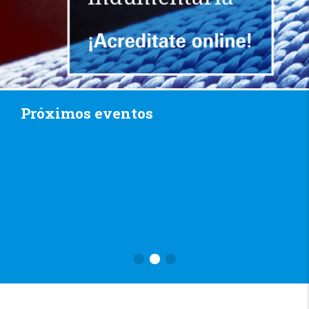
Próximos eventos