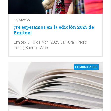
07/04/2025
¡Te esperamos en la edición 2025 de
Emitex!
Emitex 8-10 de Abril 2025 La Rural Predio
Ferial, Buenos Aires
COMUNICADOS