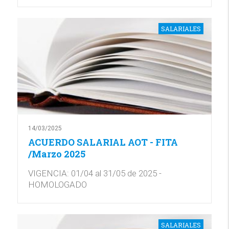
SALARIALES
14/03/2025
ACUERDO SALARIAL AOT - FITA
/Marzo 2025
VIGENCIA: 01/04 al 31/05 de 2025 -
HOMOLOGADO
SALARIALES