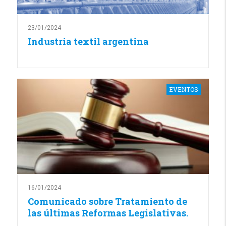
23/01/2024
Industria textil argentina
EVENTOS
16/01/2024
Comunicado sobre Tratamiento de
las últimas Reformas Legislativas.