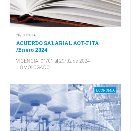
26/01/2024
ACUERDO SALARIAL AOT-FITA
/Enero 2024
VIGENCIA: 01/01 al 29/02 de 2024 -
HOMOLOGADO
ECONOMÍA