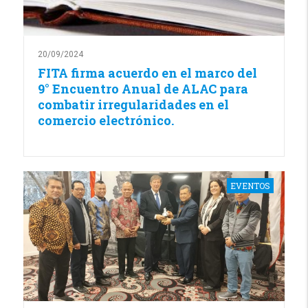
20/09/2024
FITA firma acuerdo en el marco del
9° Encuentro Anual de ALAC para
combatir irregularidades en el
comercio electrónico.
EVENTOS