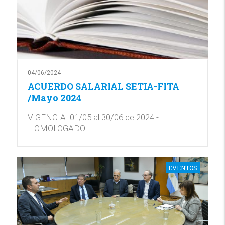
04/06/2024
ACUERDO SALARIAL SETIA-FITA
/Mayo 2024
VIGENCIA: 01/05 al 30/06 de 2024 -
HOMOLOGADO
EVENTOS