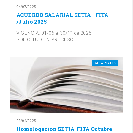
04/07/2025
ACUERDO SALARIAL SETIA - FITA
/Julio 2025
VIGENCIA: 01/06 al 30/11 de 2025 -
SOLICITUD EN PROCESO
SALARIALES
23/04/2025
Homologación SETIA-FITA Octubre