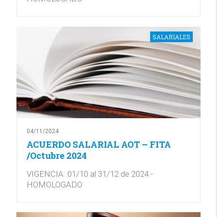
SALARIALES
04/11/2024
ACUERDO SALARIAL AOT – FITA
/Octubre 2024
VIGENCIA: 01/10 al 31/12 de 2024 -
HOMOLOGADO