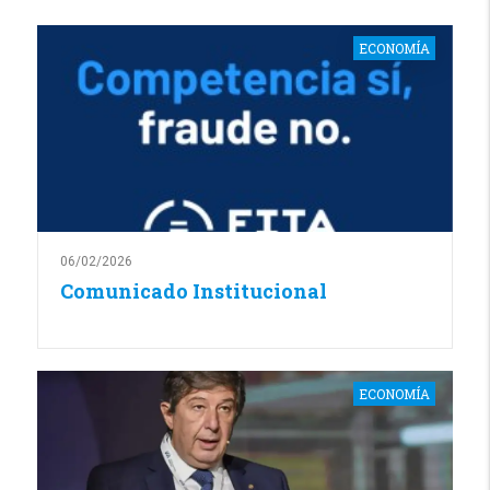
ECONOMÍA
06/02/2026
Comunicado Institucional
ECONOMÍA