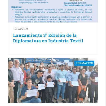
10/03/2025
Lanzamiento 3° Edición de la
Diplomatura en Industria Textil
FORMACIÓN