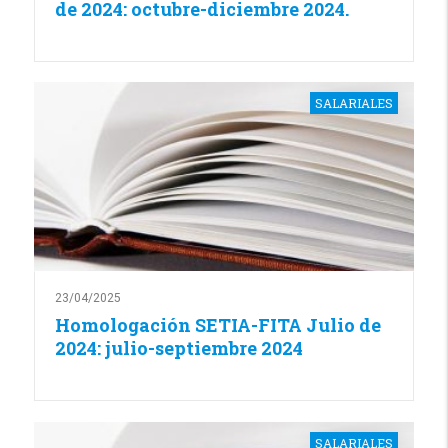
de 2024: octubre-diciembre 2024.
SALARIALES
23/04/2025
Homologación SETIA-FITA Julio de
2024: julio-septiembre 2024
SALARIALES