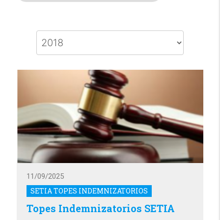
11/09/2025
SETIA TOPES INDEMNIZATORIOS
Topes Indemnizatorios SETIA