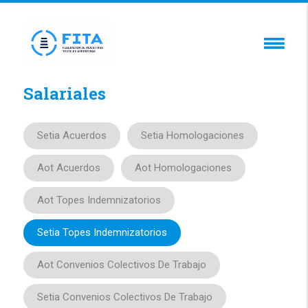
Salariales
Setia Acuerdos
Setia Homologaciones
Aot Acuerdos
Aot Homologaciones
Aot Topes Indemnizatorios
Setia Topes Indemnizatorios
Aot Convenios Colectivos De Trabajo
Setia Convenios Colectivos De Trabajo