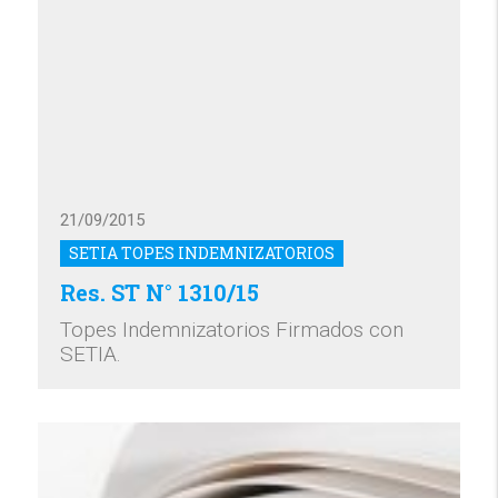
21/09/2015
SETIA TOPES INDEMNIZATORIOS
Res. ST N° 1310/15
Topes Indemnizatorios Firmados con
SETIA.