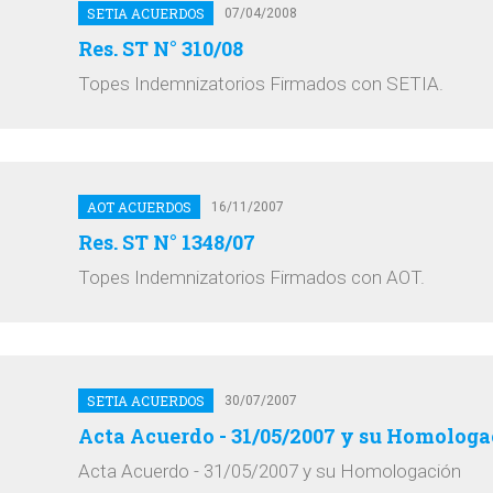
SETIA ACUERDOS
07/04/2008
Res. ST N° 310/08
Topes Indemnizatorios Firmados con SETIA.
AOT ACUERDOS
16/11/2007
Res. ST N° 1348/07
Topes Indemnizatorios Firmados con AOT.
SETIA ACUERDOS
30/07/2007
Acta Acuerdo - 31/05/2007 y su Homologa
Acta Acuerdo - 31/05/2007 y su Homologación