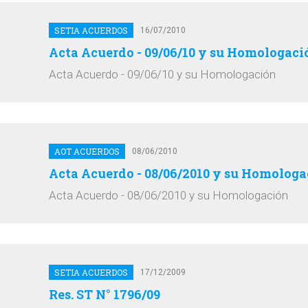
SETIA ACUERDOS
16/07/2010
Acta Acuerdo - 09/06/10 y su Homologaci
Acta Acuerdo - 09/06/10 y su Homologación
AOT ACUERDOS
08/06/2010
Acta Acuerdo - 08/06/2010 y su Homologa
Acta Acuerdo - 08/06/2010 y su Homologación
SETIA ACUERDOS
17/12/2009
Res. ST N° 1796/09