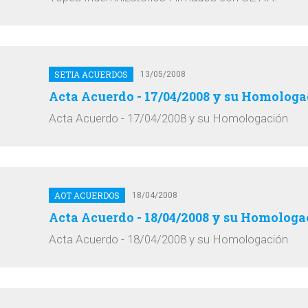
SETIA ACUERDOS
13/05/2008
Acta Acuerdo - 17/04/2008 y su Homologa
Acta Acuerdo - 17/04/2008 y su Homologación
AOT ACUERDOS
18/04/2008
Acta Acuerdo - 18/04/2008 y su Homologa
Acta Acuerdo - 18/04/2008 y su Homologación