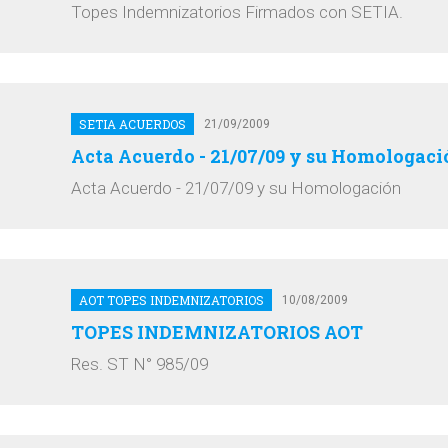
Topes Indemnizatorios Firmados con SETIA.
SETIA ACUERDOS
21/09/2009
Acta Acuerdo - 21/07/09 y su Homologaci
Acta Acuerdo - 21/07/09 y su Homologación
AOT TOPES INDEMNIZATORIOS
10/08/2009
TOPES INDEMNIZATORIOS AOT
Res. ST N° 985/09