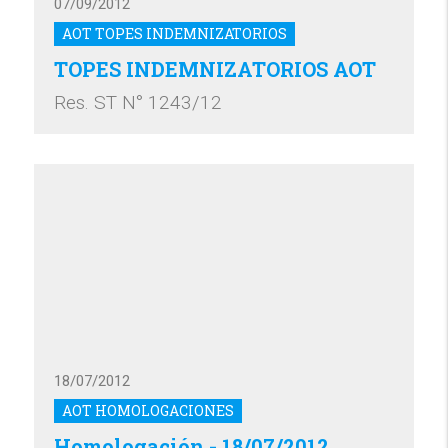
07/09/2012
AOT TOPES INDEMNIZATORIOS
TOPES INDEMNIZATORIOS AOT
Res. ST N° 1243/12
18/07/2012
AOT HOMOLOGACIONES
Homologación - 18/07/2012