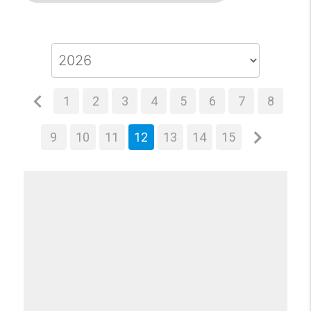
1
2
3
4
5
6
7
8
9
10
11
12
13
14
15