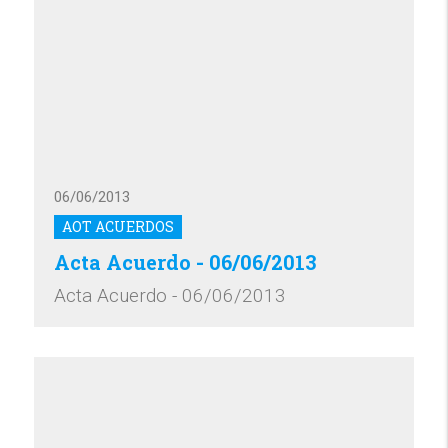
06/06/2013
AOT ACUERDOS
Acta Acuerdo - 06/06/2013
Acta Acuerdo - 06/06/2013