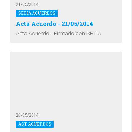
21/05/2014
SETIA ACUERDOS
Acta Acuerdo - 21/05/2014
Acta Acuerdo - Firmado con SETIA
20/05/2014
AOT ACUERDOS