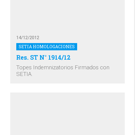
14/12/2012
SETIA HOMOLOGACIONES
Res. ST N° 1914/12
Topes Indemnizatorios Firmados con
SETIA.