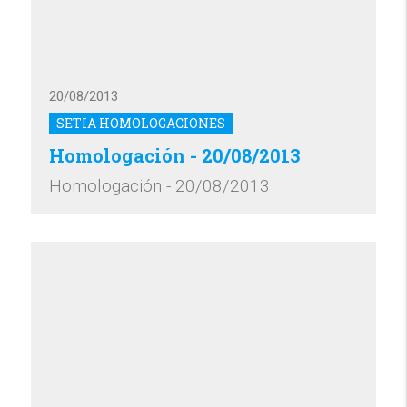
20/08/2013
SETIA HOMOLOGACIONES
Homologación - 20/08/2013
Homologación - 20/08/2013