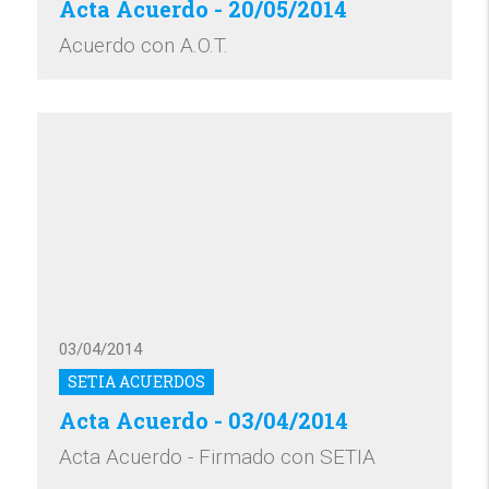
Acta Acuerdo - 20/05/2014
Acuerdo con A.O.T.
03/04/2014
SETIA ACUERDOS
Acta Acuerdo - 03/04/2014
Acta Acuerdo - Firmado con SETIA