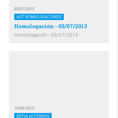
05/07/2013
AOT HOMOLOGACIONES
Homologación - 05/07/2013
Homologación - 05/07/2013
10/06/2013
SETIA ACUERDOS