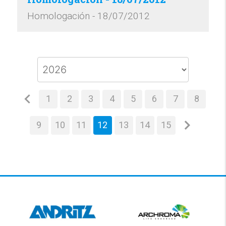
Homologación - 18/07/2012
1
2
3
4
5
6
7
8
9
10
11
12
13
14
15