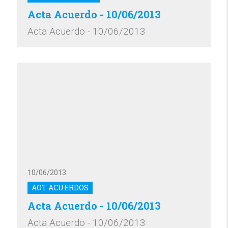
Acta Acuerdo - 10/06/2013
Acta Acuerdo - 10/06/2013
10/06/2013
AOT ACUERDOS
Acta Acuerdo - 10/06/2013
Acta Acuerdo - 10/06/2013