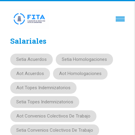
Salariales
Setia Acuerdos
Setia Homologaciones
Aot Acuerdos
Aot Homologaciones
Aot Topes Indemnizatorios
Setia Topes Indemnizatorios
Aot Convenios Colectivos De Trabajo
Setia Convenios Colectivos De Trabajo