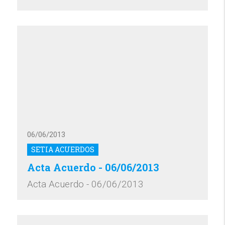
06/06/2013
SETIA ACUERDOS
Acta Acuerdo - 06/06/2013
Acta Acuerdo - 06/06/2013