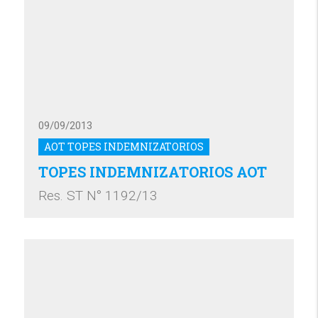
09/09/2013
AOT TOPES INDEMNIZATORIOS
TOPES INDEMNIZATORIOS AOT
Res. ST N° 1192/13