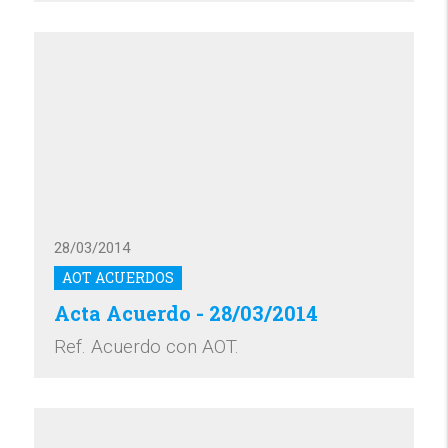
28/03/2014
AOT ACUERDOS
Acta Acuerdo - 28/03/2014
Ref. Acuerdo con AOT.