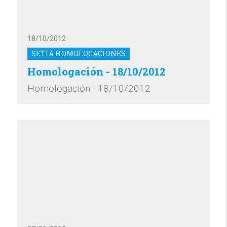
18/10/2012
SETIA HOMOLOGACIONES
Homologación - 18/10/2012
Homologación - 18/10/2012