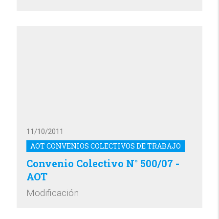
11/10/2011
AOT CONVENIOS COLECTIVOS DE TRABAJO
Convenio Colectivo N° 500/07 -
AOT
Modificación