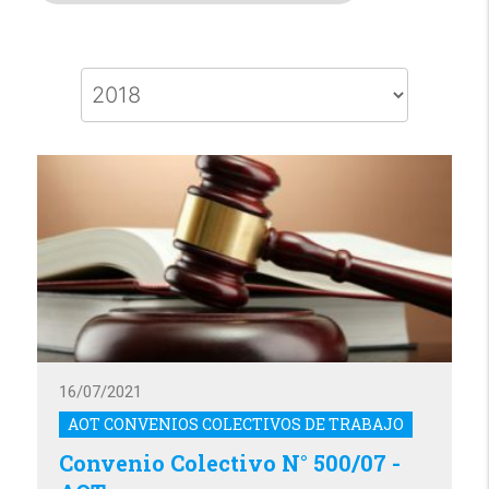
16/07/2021
AOT CONVENIOS COLECTIVOS DE TRABAJO
Convenio Colectivo N° 500/07 -