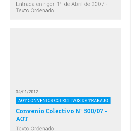
Entrada en rigor: 1º de Abril de 2007 -
Texto Ordenado…
04/01/2012
AOT CONVENIOS COLECTIVOS DE TRABAJO
Convenio Colectivo N° 500/07 -
AOT
Texto Ordenado