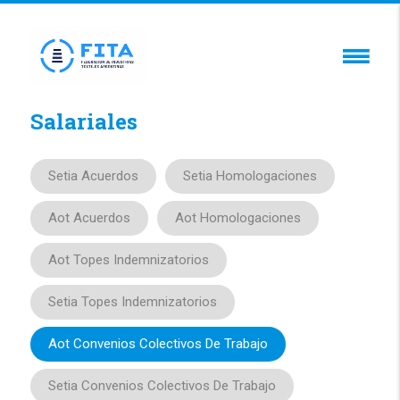
Salariales
Setia Acuerdos
Setia Homologaciones
Aot Acuerdos
Aot Homologaciones
Aot Topes Indemnizatorios
Setia Topes Indemnizatorios
Aot Convenios Colectivos De Trabajo
Setia Convenios Colectivos De Trabajo