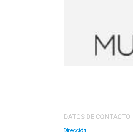
DATOS DE CONTACTO
Dirección