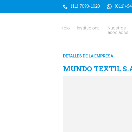
(11) 7090-1020
(011)+5
Inicio
Institucional
Nuestros
asociados
DETALLES DE LA EMPRESA
MUNDO TEXTIL S.