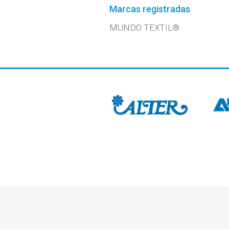
Marcas registradas
MUNDO TEXTIL®