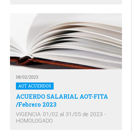
08/02/2023
AOT ACUERDOS
ACUERDO SALARIAL AOT-FITA
/Febrero 2023
VIGENCIA: 01/02 al 31/05 de 2023 -
HOMOLOGADO