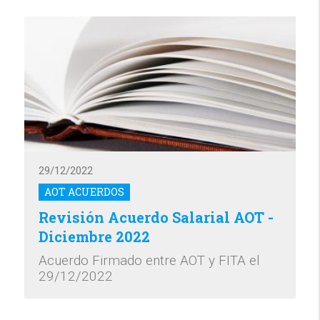
29/12/2022
AOT ACUERDOS
Revisión Acuerdo Salarial AOT -
Diciembre 2022
Acuerdo Firmado entre AOT y FITA el
29/12/2022