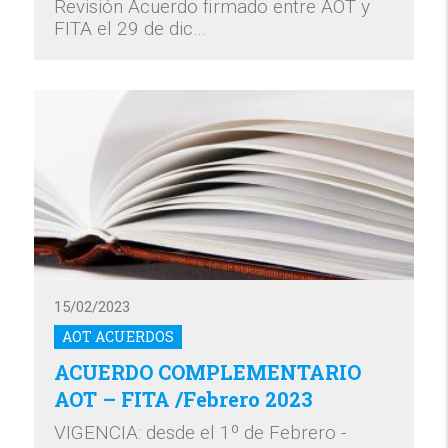
Revisión Acuerdo firmado entre AOT y
FITA el 29 de dic…
15/02/2023
AOT ACUERDOS
ACUERDO COMPLEMENTARIO
AOT – FITA /Febrero 2023
VIGENCIA: desde el 1º de Febrero -