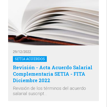
29/12/2022
SETIA ACUERDOS
Revisión - Acta Acuerdo Salarial
Complementaria SETIA - FITA
Diciembre 2022
Revisión de los términos del acuerdo
salarial suscript…