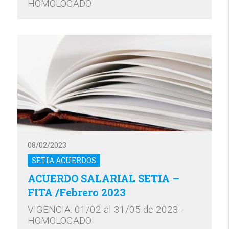
HOMOLOGADO
08/02/2023
SETIA ACUERDOS
ACUERDO SALARIAL SETIA –
FITA /Febrero 2023
VIGENCIA: 01/02 al 31/05 de 2023 -
HOMOLOGADO