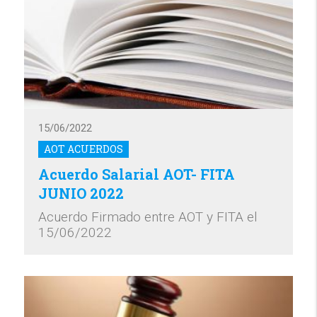
15/06/2022
AOT ACUERDOS
Acuerdo Salarial AOT- FITA
JUNIO 2022
Acuerdo Firmado entre AOT y FITA el
15/06/2022