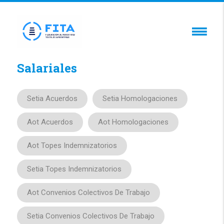
Salariales
Setia Acuerdos
Setia Homologaciones
Aot Acuerdos
Aot Homologaciones
Aot Topes Indemnizatorios
Setia Topes Indemnizatorios
Aot Convenios Colectivos De Trabajo
Setia Convenios Colectivos De Trabajo