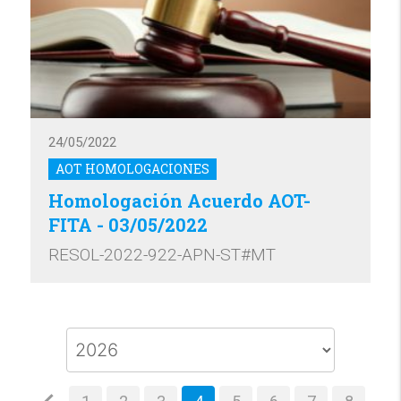
24/05/2022
AOT HOMOLOGACIONES
Homologación Acuerdo AOT-
FITA - 03/05/2022
RESOL-2022-922-APN-ST#MT