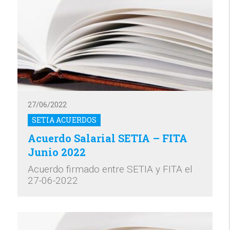
27/06/2022
SETIA ACUERDOS
Acuerdo Salarial SETIA – FITA
Junio 2022
Acuerdo firmado entre SETIA y FITA el
27-06-2022