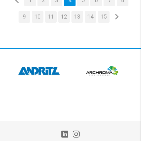
1
2
3
4
5
6
7
8
9
10
11
12
13
14
15