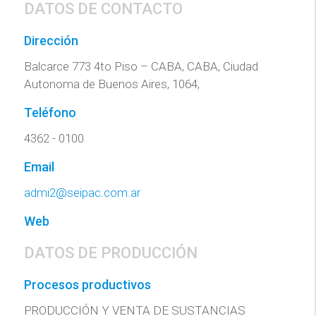
DATOS DE CONTACTO
Dirección
Balcarce 773 4to Piso – CABA, CABA, Ciudad
Autonoma de Buenos Aires, 1064,
Teléfono
4362 - 0100
Email
admi2@seipac.com.ar
Web
DATOS DE PRODUCCIÓN
Procesos productivos
PRODUCCIÓN Y VENTA DE SUSTANCIAS