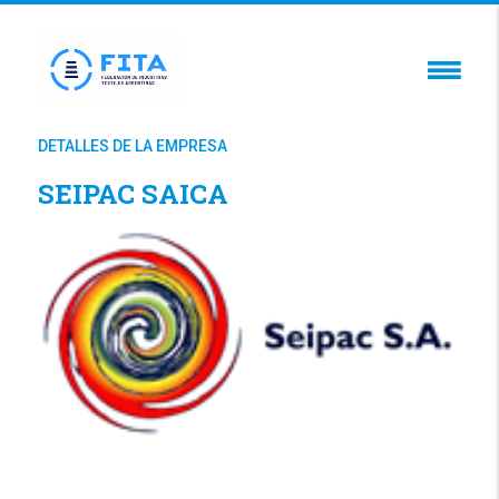
DETALLES DE LA EMPRESA
SEIPAC SAICA