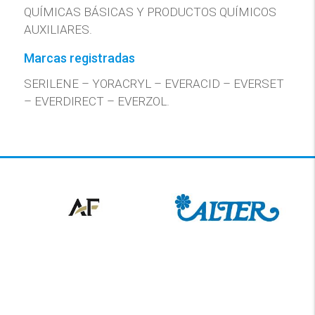
QUÍMICAS BÁSICAS Y PRODUCTOS QUÍMICOS
AUXILIARES.
Marcas registradas
SERILENE – YORACRYL – EVERACID – EVERSET
– EVERDIRECT – EVERZOL.