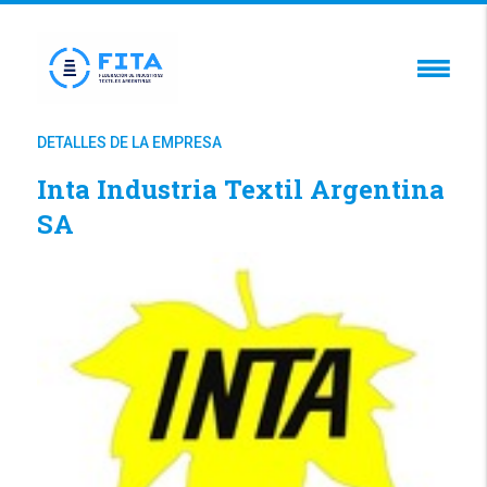
DETALLES DE LA EMPRESA
Inta Industria Textil Argentina
SA