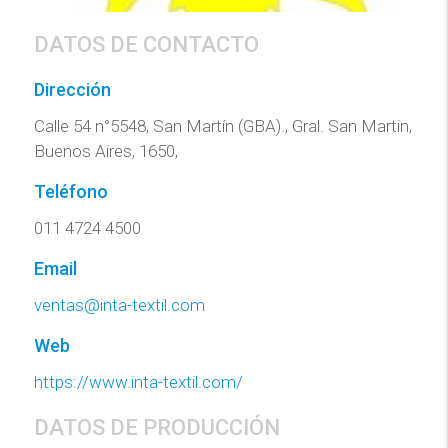
DATOS DE CONTACTO
Dirección
Calle 54 n°5548, San Martín (GBA)., Gral. San Martin,
Buenos Aires, 1650,
Teléfono
011 4724 4500
Email
ventas@inta-textil.com
Web
https://www.inta-textil.com/
DATOS DE PRODUCCIÓN