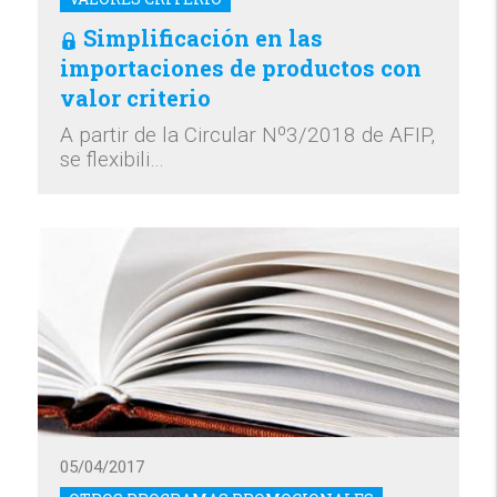
Simplificación en las
importaciones de productos con
valor criterio
A partir de la Circular Nº3/2018 de AFIP,
se flexibili…
05/04/2017