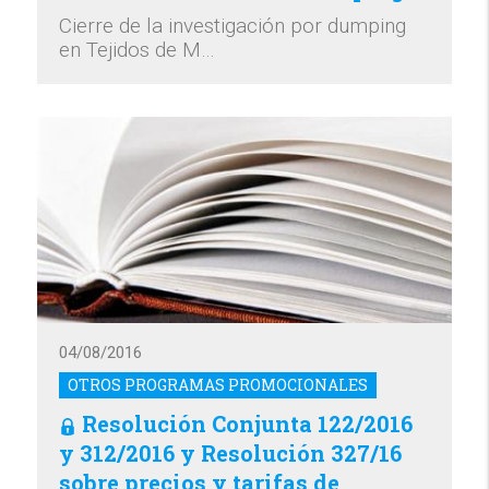
Cierre de la investigación por dumping
en Tejidos de M…
04/08/2016
OTROS PROGRAMAS PROMOCIONALES
Resolución Conjunta 122/2016
y 312/2016 y Resolución 327/16
sobre precios y tarifas de