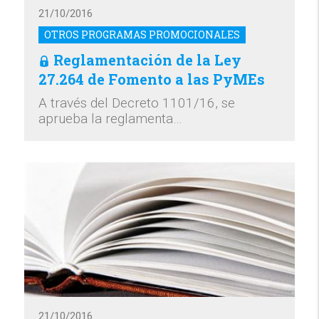
21/10/2016
OTROS PROGRAMAS PROMOCIONALES
Reglamentación de la Ley
27.264 de Fomento a las PyMEs
A través del Decreto 1101/16, se
aprueba la reglamenta…
21/10/2016