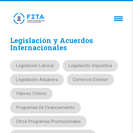
Legislación y Acuerdos
Internacionales
Legislación Laboral
Legislación Impositiva
Legislación Aduanera
Comercio Exterior
Valores Criterio
Programas De Financiamiento
Otros Programas Promocionales