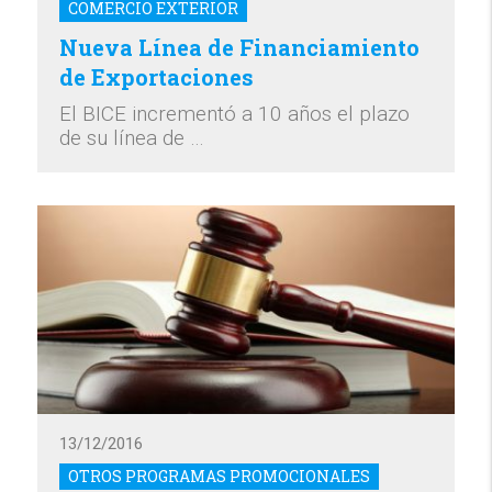
COMERCIO EXTERIOR
Nueva Línea de Financiamiento
de Exportaciones
El BICE incrementó a 10 años el plazo
de su línea de …
13/12/2016
OTROS PROGRAMAS PROMOCIONALES