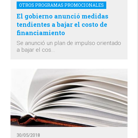
OTROS PROGRAMAS PROMOCIONALES
El gobierno anunció medidas
tendientes a bajar el costo de
financiamiento
Se anunció un plan de impulso orientado
a bajar el cos…
30/05/2018