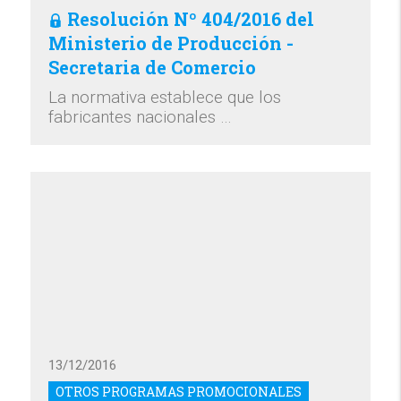
Resolución Nº 404/2016 del
Ministerio de Producción -
Secretaria de Comercio
La normativa establece que los
fabricantes nacionales …
13/12/2016
OTROS PROGRAMAS PROMOCIONALES