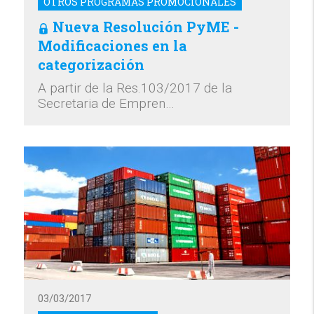
OTROS PROGRAMAS PROMOCIONALES
Nueva Resolución PyME -
Modificaciones en la
categorización
A partir de la Res.103/2017 de la
Secretaria de Empren…
03/03/2017