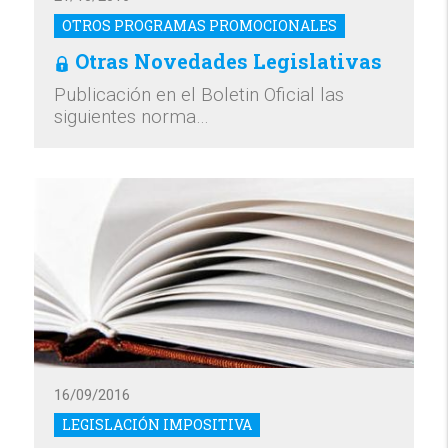
OTROS PROGRAMAS PROMOCIONALES
Otras Novedades Legislativas
Publicación en el Boletin Oficial las
siguientes norma…
16/09/2016
LEGISLACIÓN IMPOSITIVA