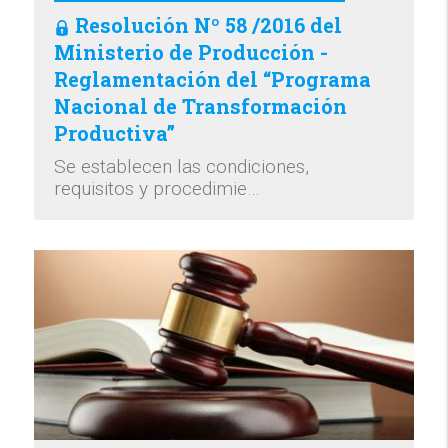
Resolución Nº 58 /2016 del
Ministerio de Producción -
Reglamentación del “Programa
Nacional de Transformación
Productiva”
Se establecen las condiciones,
requisitos y procedimie…