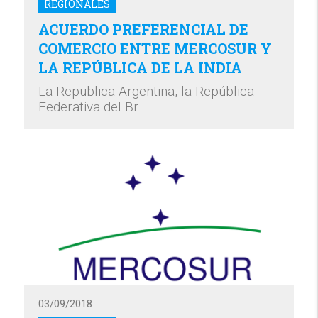
REGIONALES
ACUERDO PREFERENCIAL DE
COMERCIO ENTRE MERCOSUR Y
LA REPÚBLICA DE LA INDIA
La Republica Argentina, la República
Federativa del Br…
03/09/2018