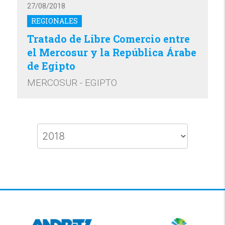
27/08/2018
REGIONALES
Tratado de Libre Comercio entre
el Mercosur y la República Árabe
de Egipto
MERCOSUR - EGIPTO