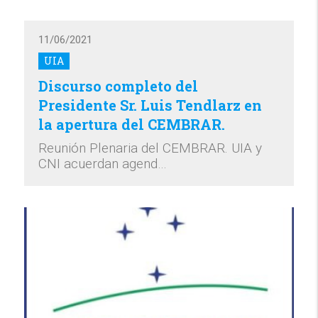
11/06/2021
UIA
Discurso completo del
Presidente Sr. Luis Tendlarz en
la apertura del CEMBRAR.
Reunión Plenaria del CEMBRAR. UIA y
CNI acuerdan agend…