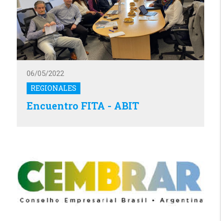
06/05/2022
REGIONALES
Encuentro FITA - ABIT