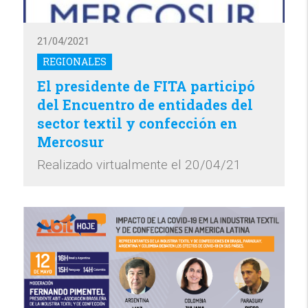
21/04/2021
REGIONALES
El presidente de FITA participó
del Encuentro de entidades del
sector textil y confección en
Mercosur
Realizado virtualmente el 20/04/21