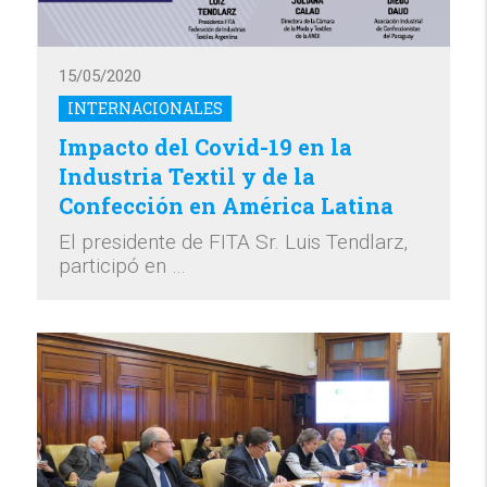
15/05/2020
INTERNACIONALES
Impacto del Covid-19 en la
Industria Textil y de la
Confección en América Latina
El presidente de FITA Sr. Luis Tendlarz,
participó en …