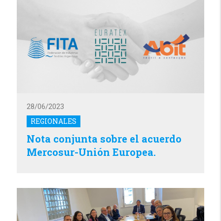
28/06/2023
REGIONALES
Nota conjunta sobre el acuerdo
Mercosur-Unión Europea.