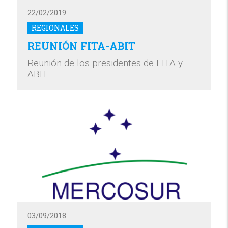
22/02/2019
REGIONALES
REUNIÓN FITA-ABIT
Reunión de los presidentes de FITA y
ABIT
03/09/2018