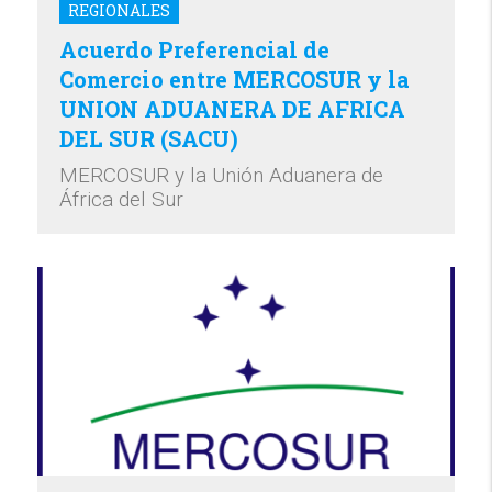
REGIONALES
Acuerdo Preferencial de
Comercio entre MERCOSUR y la
UNION ADUANERA DE AFRICA
DEL SUR (SACU)
MERCOSUR y la Unión Aduanera de
África del Sur