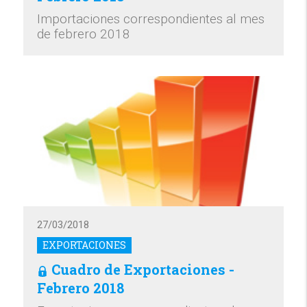
Importaciones correspondientes al mes
de febrero 2018
27/03/2018
EXPORTACIONES
Cuadro de Exportaciones -
Febrero 2018