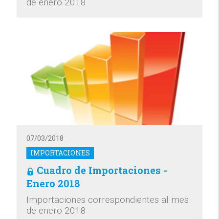
de enero 2018
07/03/2018
IMPORTACIONES
Cuadro de Importaciones -
Enero 2018
Importaciones correspondientes al mes
de enero 2018