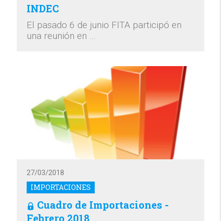
INDEC
El pasado 6 de junio FITA participó en
una reunión en …
27/03/2018
IMPORTACIONES
Cuadro de Importaciones -
Febrero 2018