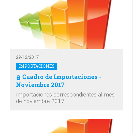
29/12/2017
IMPORTACIONES
Cuadro de Importaciones -
Noviembre 2017
Importaciones correspondientes al mes
de noviembre 2017