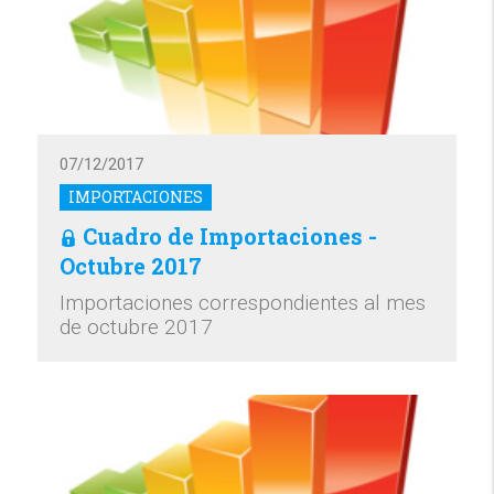
07/12/2017
IMPORTACIONES
Cuadro de Importaciones -
Octubre 2017
Importaciones correspondientes al mes
de octubre 2017