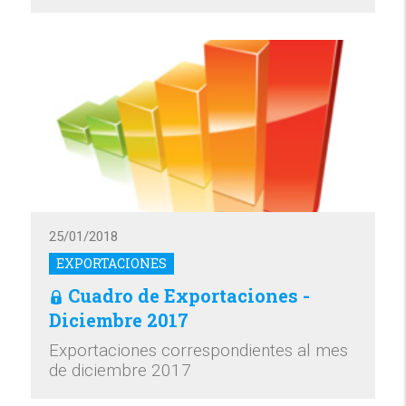
25/01/2018
EXPORTACIONES
Cuadro de Exportaciones -
Diciembre 2017
Exportaciones correspondientes al mes
de diciembre 2017