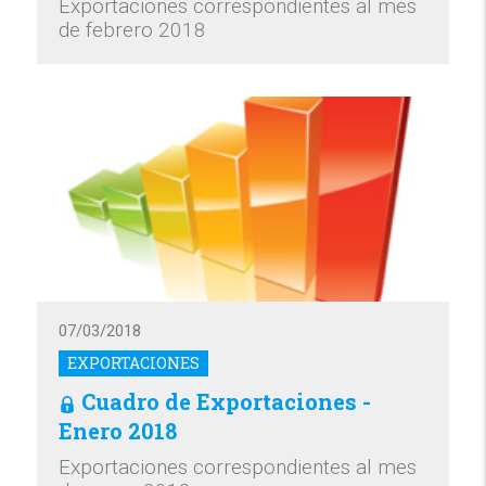
Exportaciones correspondientes al mes
de febrero 2018
07/03/2018
EXPORTACIONES
Cuadro de Exportaciones -
Enero 2018
Exportaciones correspondientes al mes