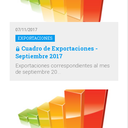
07/11/2017
EXPORTACIONES
Cuadro de Exportaciones -
Septiembre 2017
Exportaciones correspondientes al mes
de septiembre 20…