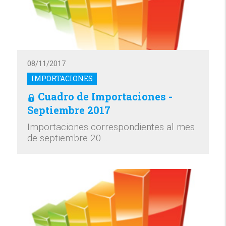
08/11/2017
IMPORTACIONES
Cuadro de Importaciones -
Septiembre 2017
Importaciones correspondientes al mes
de septiembre 20…