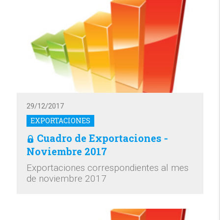
29/12/2017
EXPORTACIONES
Cuadro de Exportaciones -
Noviembre 2017
Exportaciones correspondientes al mes
de noviembre 2017