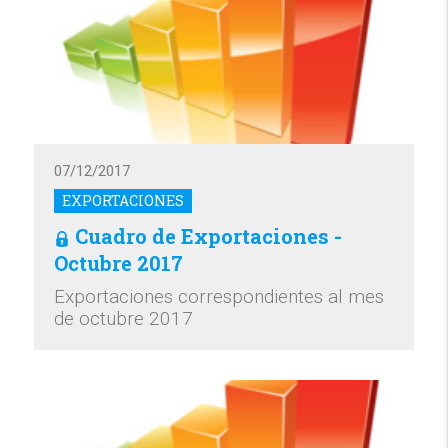
07/12/2017
EXPORTACIONES
Cuadro de Exportaciones -
Octubre 2017
Exportaciones correspondientes al mes
de octubre 2017