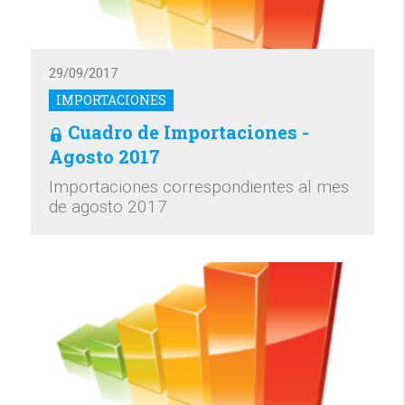
29/09/2017
IMPORTACIONES
Cuadro de Importaciones -
Agosto 2017
Importaciones correspondientes al mes
de agosto 2017