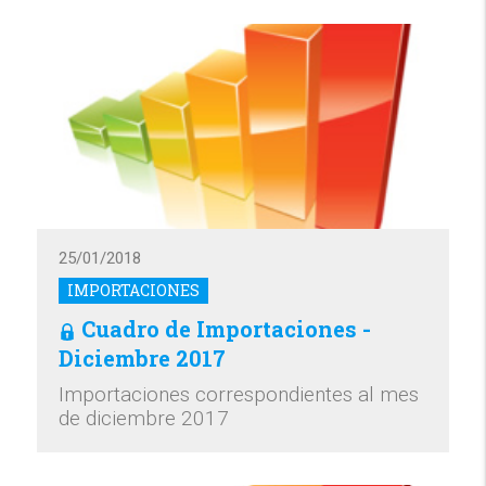
25/01/2018
IMPORTACIONES
Cuadro de Importaciones -
Diciembre 2017
Importaciones correspondientes al mes
de diciembre 2017