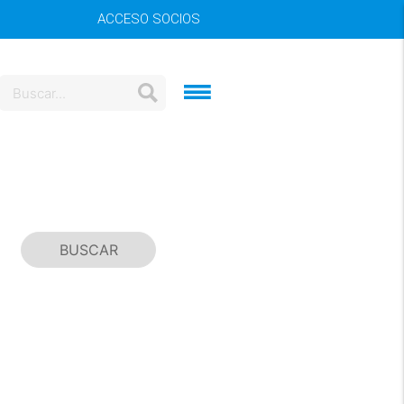
ACCESO SOCIOS