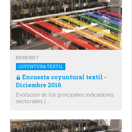
03/03/2017
COYUNTURA TEXTIL
Encuesta coyuntural textil -
Diciembre 2016
Evolución de los principales indicadores
sectoriales (…