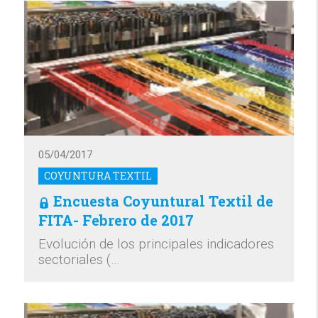
05/04/2017
COYUNTURA TEXTIL
Encuesta Coyuntural Textil de
FITA- Febrero de 2017
Evolución de los principales indicadores
sectoriales (…