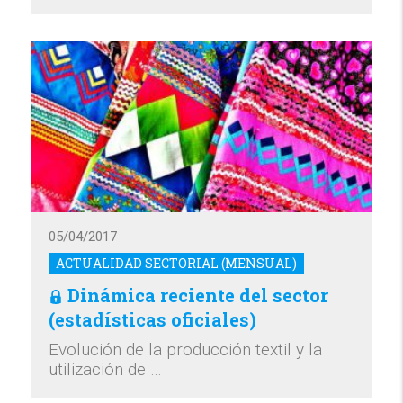
05/04/2017
ACTUALIDAD SECTORIAL (MENSUAL)
Dinámica reciente del sector
(estadísticas oficiales)
Evolución de la producción textil y la
utilización de …