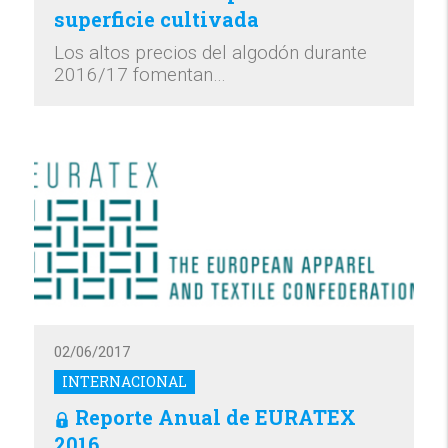
superficie cultivada
Los altos precios del algodón durante
2016/17 fomentan…
02/06/2017
INTERNACIONAL
Reporte Anual de EURATEX
2016