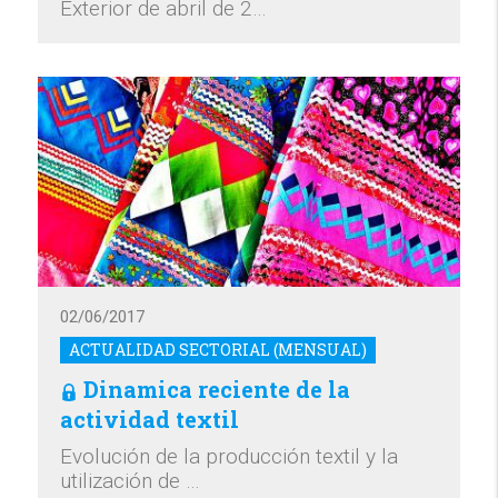
Exterior de abril de 2…
02/06/2017
ACTUALIDAD SECTORIAL (MENSUAL)
Dinamica reciente de la
actividad textil
Evolución de la producción textil y la
utilización de …