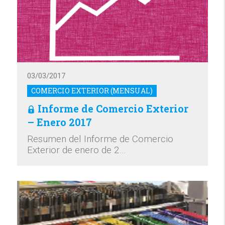
03/03/2017
COMERCIO EXTERIOR (MENSUAL)
Informe de Comercio Exterior
– Enero 2017
Resumen del Informe de Comercio
Exterior de enero de 2…