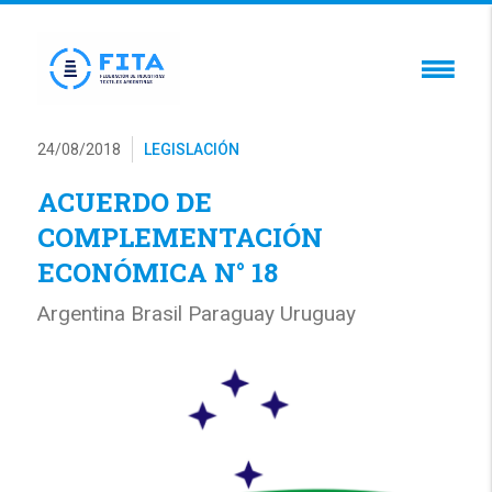
24/08/2018
LEGISLACIÓN
ACUERDO DE
COMPLEMENTACIÓN
ECONÓMICA N° 18
Argentina Brasil Paraguay Uruguay