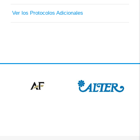
Ver los Protocolos Adicionales