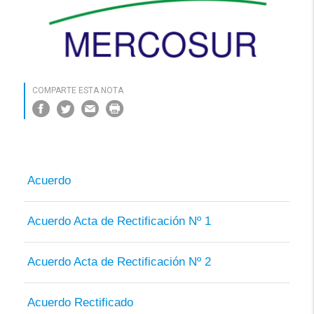
COMPARTE ESTA NOTA
Acuerdo
Acuerdo Acta de Rectificación Nº 1
Acuerdo Acta de Rectificación Nº 2
Acuerdo Rectificado