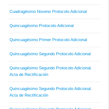
Cuadragésimo Noveno Protocolo Adicional
Quincuagésimo Protocolo Adicional
Quincuagésimo Primer Protocolo Adicional
Quincuagésimo Segundo Protocolo Adicional
Quincuagésimo Segundo Protocolo Adicional.
Acta de Rectificación
Quincuagésimo Segundo Protocolo Adicional.
Acta de Rectificación