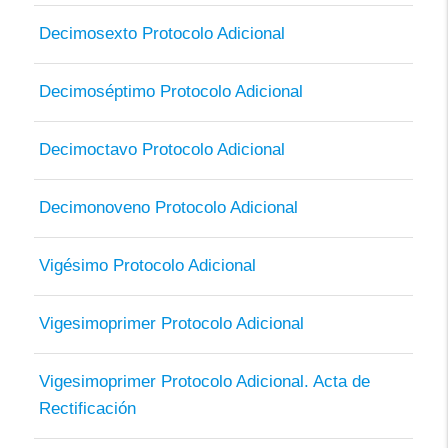
Decimosexto Protocolo Adicional
Decimoséptimo Protocolo Adicional
Decimoctavo Protocolo Adicional
Decimonoveno Protocolo Adicional
Vigésimo Protocolo Adicional
Vigesimoprimer Protocolo Adicional
Vigesimoprimer Protocolo Adicional. Acta de
Rectificación