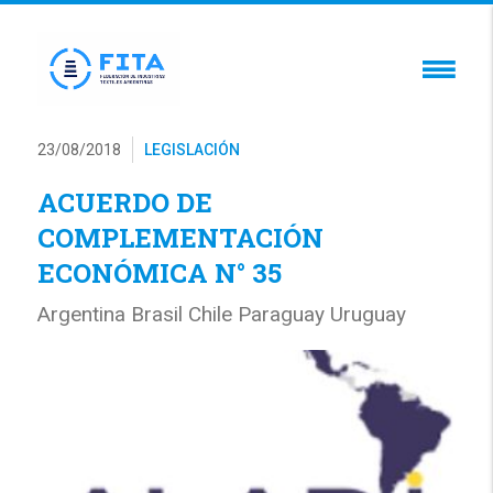
23/08/2018
LEGISLACIÓN
ACUERDO DE
COMPLEMENTACIÓN
ECONÓMICA N° 35
Argentina Brasil Chile Paraguay Uruguay