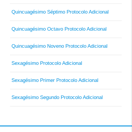
Quincuagésimo Séptimo Protocolo Adicional
Quincuagésimo Octavo Protocolo Adicional
Quincuagésimo Noveno Protocolo Adicional
Sexagésimo Protocolo Adicional
Sexagésimo Primer Protocolo Adicional
Sexagésimo Segundo Protocolo Adicional