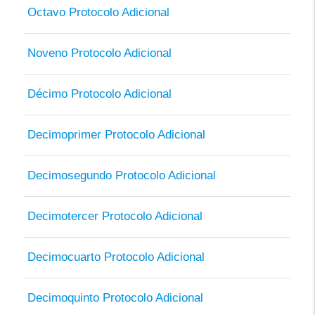
Octavo Protocolo Adicional
Noveno Protocolo Adicional
Décimo Protocolo Adicional
Decimoprimer Protocolo Adicional
Decimosegundo Protocolo Adicional
Decimotercer Protocolo Adicional
Decimocuarto Protocolo Adicional
Decimoquinto Protocolo Adicional