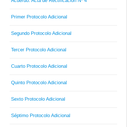
Acuerdo. Acta de Rectificación Nº 4
Primer Protocolo Adicional
Segundo Protocolo Adicional
Tercer Protocolo Adicional
Cuarto Protocolo Adicional
Quinto Protocolo Adicional
Sexto Protocolo Adicional
Séptimo Protocolo Adicional