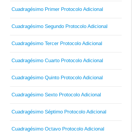
Cuadragésimo Primer Protocolo Adicional
Cuadragésimo Segundo Protocolo Adicional
Cuadragésimo Tercer Protocolo Adicional
Cuadragésimo Cuarto Protocolo Adicional
Cuadragésimo Quinto Protocolo Adicional
Cuadragésimo Sexto Protocolo Adicional
Cuadragésimo Séptimo Protocolo Adicional
Cuadragésimo Octavo Protocolo Adicional