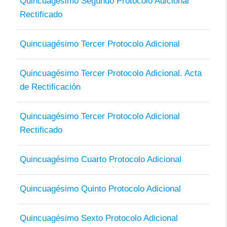
Quincuagésimo Segundo Protocolo Adicional
Rectificado
Quincuagésimo Tercer Protocolo Adicional
Quincuagésimo Tercer Protocolo Adicional. Acta
de Rectificación
Quincuagésimo Tercer Protocolo Adicional
Rectificado
Quincuagésimo Cuarto Protocolo Adicional
Quincuagésimo Quinto Protocolo Adicional
Quincuagésimo Sexto Protocolo Adicional