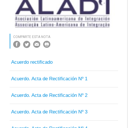
COMPARTE ESTA NOTA
Acuerdo rectificado
Acuerdo. Acta de Rectificación Nº 1
Acuerdo. Acta de Rectificación Nº 2
Acuerdo. Acta de Rectificación Nº 3