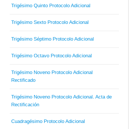
Trigésimo Quinto Protocolo Adicional
Trigésimo Sexto Protocolo Adicional
Trigésimo Séptimo Protocolo Adicional
Trigésimo Octavo Protocolo Adicional
Trigésimo Noveno Protocolo Adicional
Rectificado
Trigésimo Noveno Protocolo Adicional. Acta de
Rectificación
Cuadragésimo Protocolo Adicional