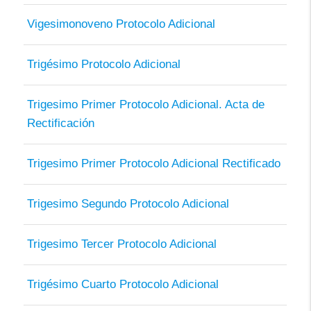
Vigesimonoveno Protocolo Adicional
Trigésimo Protocolo Adicional
Trigesimo Primer Protocolo Adicional. Acta de
Rectificación
Trigesimo Primer Protocolo Adicional Rectificado
Trigesimo Segundo Protocolo Adicional
Trigesimo Tercer Protocolo Adicional
Trigésimo Cuarto Protocolo Adicional