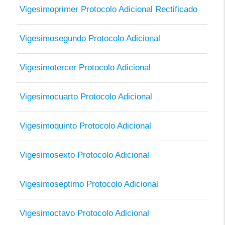
Vigesimoprimer Protocolo Adicional Rectificado
Vigesimosegundo Protocolo Adicional
Vigesimotercer Protocolo Adicional
Vigesimocuarto Protocolo Adicional
Vigesimoquinto Protocolo Adicional
Vigesimosexto Protocolo Adicional
Vigesimoseptimo Protocolo Adicional
Vigesimoctavo Protocolo Adicional