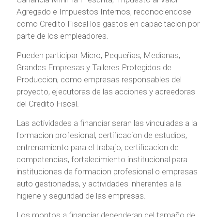
Agregado e Impuestos Internos, reconociendose
como Credito Fiscal los gastos en capacitacion por
parte de los empleadores.
Pueden participar Micro, Pequeñas, Medianas,
Grandes Empresas y Talleres Protegidos de
Produccion, como empresas responsables del
proyecto, ejecutoras de las acciones y acreedoras
del Credito Fiscal.
Las actividades a financiar seran las vinculadas a la
formacion profesional, certificacion de estudios,
entrenamiento para el trabajo, certificacion de
competencias, fortalecimiento institucional para
instituciones de formacion profesional o empresas
auto gestionadas, y actividades inherentes a la
higiene y seguridad de las empresas.
Los montos a financiar dependeran del tamaño de