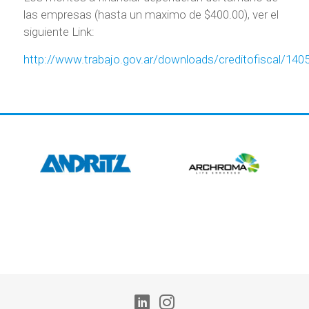
las empresas (hasta un maximo de $400.00), ver el
siguiente Link:
http://www.trabajo.gov.ar/downloads/creditofiscal/140