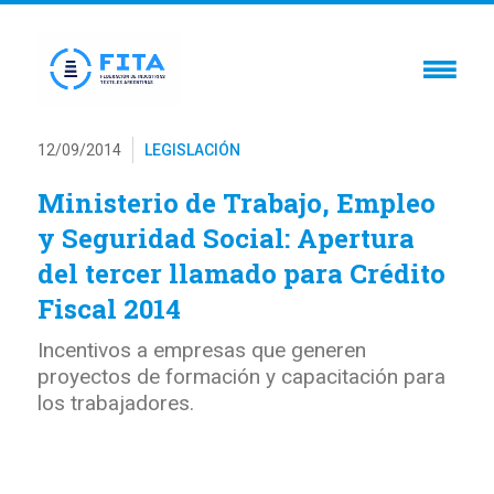
12/09/2014
LEGISLACIÓN
Ministerio de Trabajo, Empleo
y Seguridad Social: Apertura
del tercer llamado para Crédito
Fiscal 2014
Incentivos a empresas que generen
proyectos de formación y capacitación para
los trabajadores.