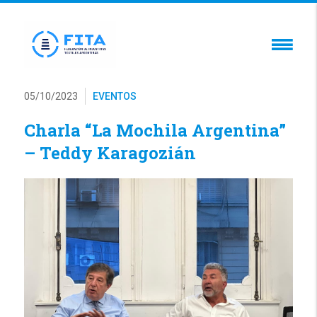
05/10/2023
EVENTOS
Charla “La Mochila Argentina”
– Teddy Karagozián