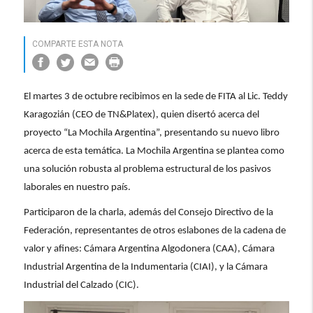
COMPARTE ESTA NOTA
El martes 3 de octubre recibimos en la sede de FITA al Lic. Teddy
Karagozián (CEO de
TN&Platex
), quien disertó acerca del
proyecto “La Mochila Argentina”, presentando su nuevo libro
acerca de esta temática. La Mochila Argentina se plantea como
una solución robusta al problema estructural de los pasivos
laborales en nuestro país.
Participaron de la charla, además del Consejo Directivo de la
Federación, representantes de otros eslabones de la cadena de
valor y afines: Cámara Argentina Algodonera (CAA), Cámara
Industrial Argentina de la Indumentaria (CIAI), y la Cámara
Industrial del Calzado (CIC).