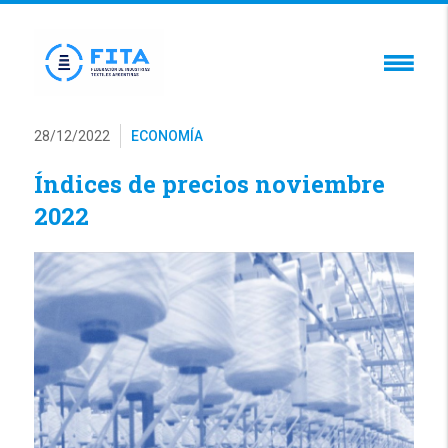
28/12/2022
ECONOMÍA
Índices de precios noviembre
2022