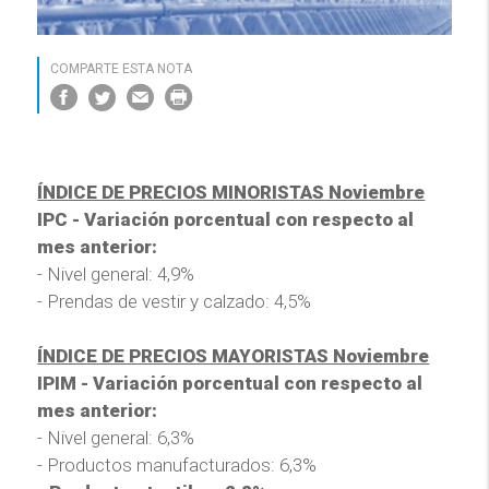
COMPARTE ESTA NOTA
ÍNDICE DE PRECIOS MINORISTAS Noviembre
IPC - Variación porcentual con respecto al
mes anterior:
- Nivel general: 4,9%
- Prendas de vestir y calzado: 4,5%
ÍNDICE DE PRECIOS MAYORISTAS Noviembre
IPIM - Variación porcentual con respecto al
mes anterior:
- Nivel general: 6,3%
- Productos manufacturados: 6,3%