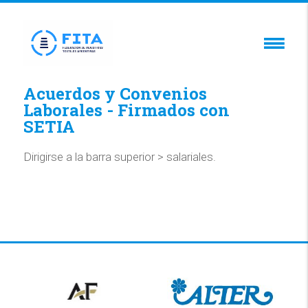
Acuerdos y Convenios
Laborales - Firmados con
SETIA
Dirigirse a la barra superior > salariales.